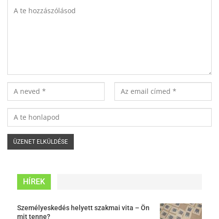
HÍREK
Személyeskedés helyett szakmai vita – Ön
mit tenne?