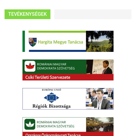
TEVÉKENYSÉGEK