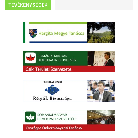
TEVÉKENYSÉGEK