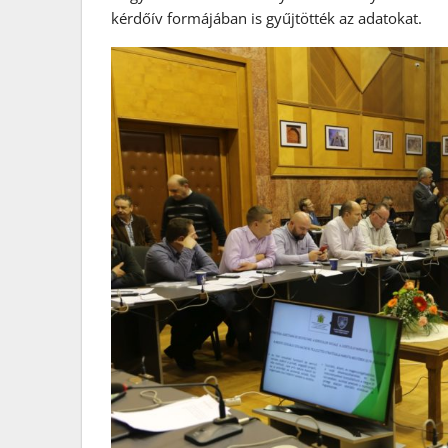
kérdőív formájában is gyűjtötték az adatokat.