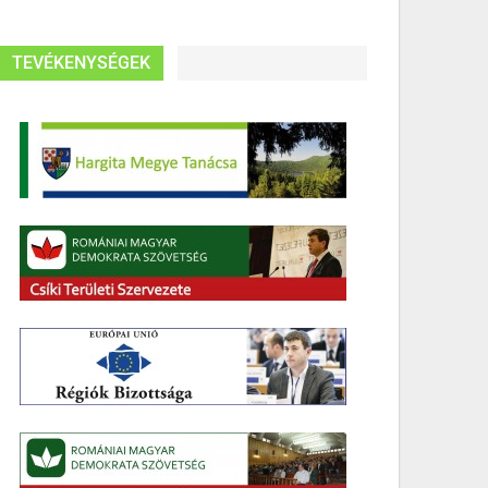
TEVÉKENYSÉGEK