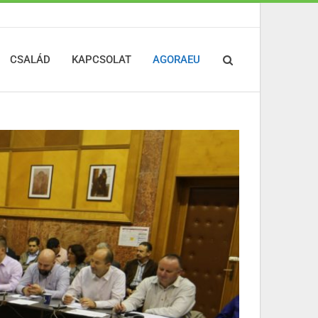
CSALÁD
KAPCSOLAT
AGORAEU