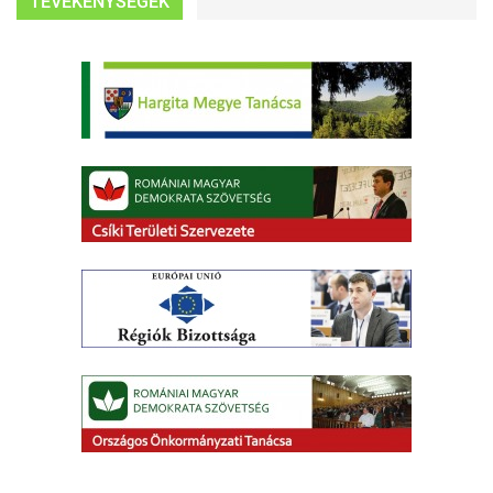
TEVÉKENYSÉGEK