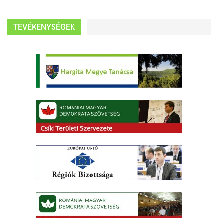
TEVÉKENYSÉGEK