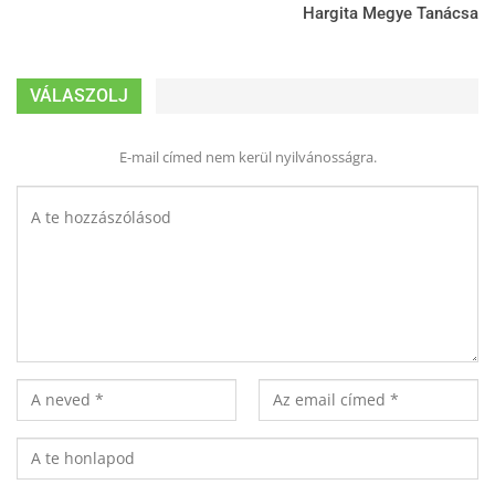
Hargita Megye Tanácsa
VÁLASZOLJ
E-mail címed nem kerül nyilvánosságra.