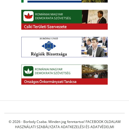
© 2026 - Borboly Csaba. Minden jog fenntartva!
FACEBOOK OLDALAM
HASZNÁLATI SZABÁLYZATA
ADATKEZELÉSI ÉS ADATVÉDELMI