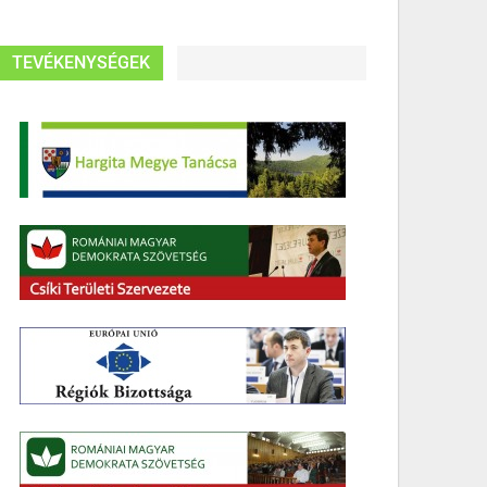
TEVÉKENYSÉGEK