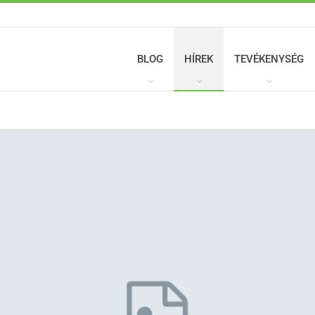
BLOG
HÍREK
TEVÉKENYSÉG