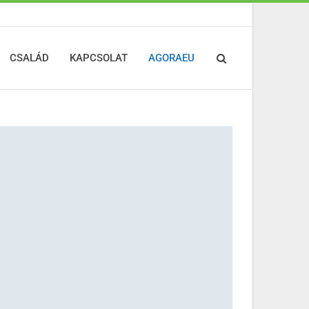
CSALÁD
KAPCSOLAT
AGORAEU