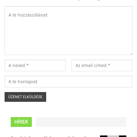
HÍREK