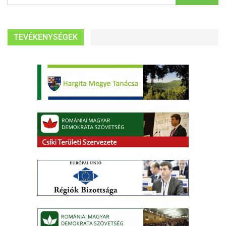
TEVÉKENYSÉGEK