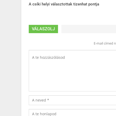
A csíki helyi választottak tizenhat pontja
VÁLASZOLJ
E-mail címed 