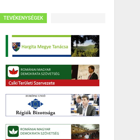
TEVÉKENYSÉGEK