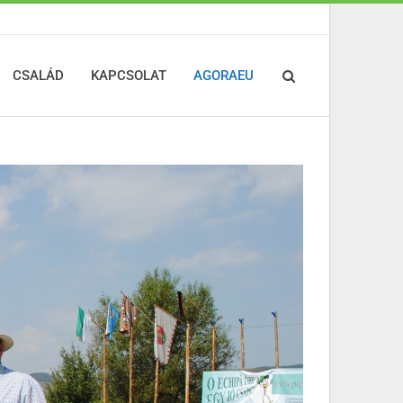
CSALÁD
KAPCSOLAT
AGORAEU