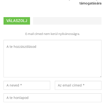
támogatására
VÁLASZOLJ
E-mail címed nem kerül nyilvánosságra.