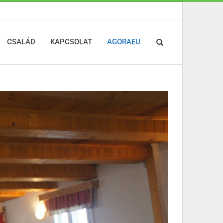
CSALÁD
KAPCSOLAT
AGORAEU