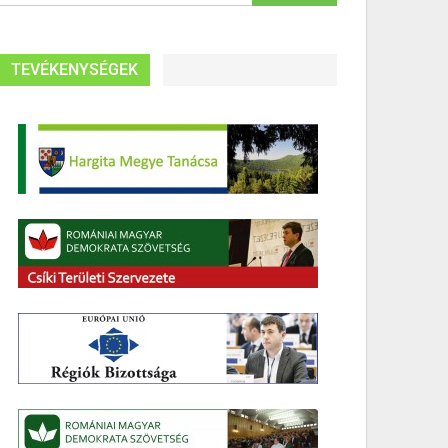
TEVÉKENYSÉGEK