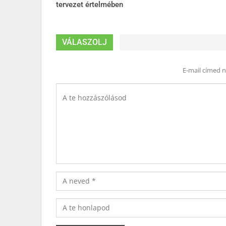
tervezet értelmében
VÁLASZOLJ
E-mail címed 