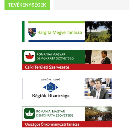
TEVÉKENYSÉGEK