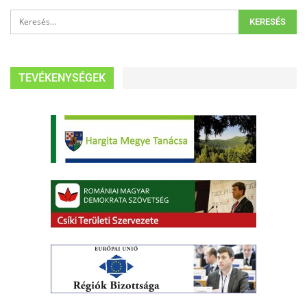
TEVÉKENYSÉGEK