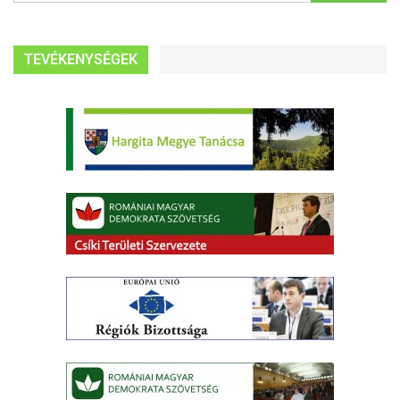
TEVÉKENYSÉGEK