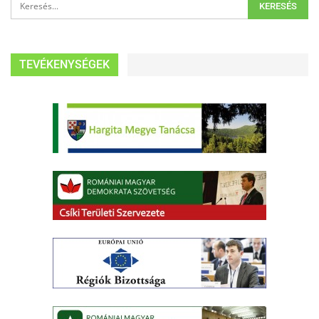
TEVÉKENYSÉGEK