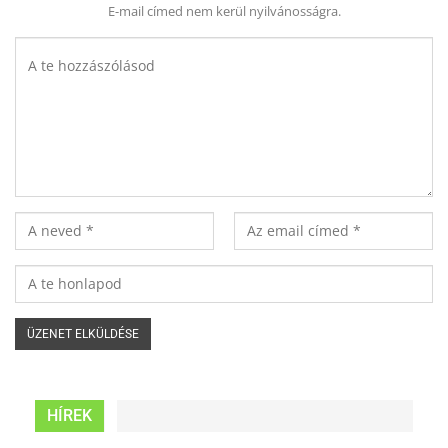
E-mail címed nem kerül nyilvánosságra.
HÍREK