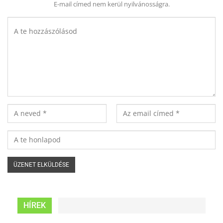
E-mail címed nem kerül nyilvánosságra.
HÍREK