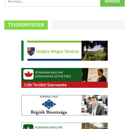
TEVÉKENYSÉGEK