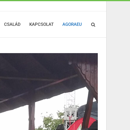
CSALÁD
KAPCSOLAT
AGORAEU