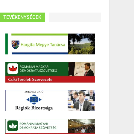
TEVÉKENYSÉGEK