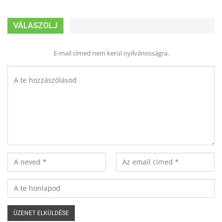
VÁLASZOLJ
E-mail címed nem kerül nyilvánosságra.