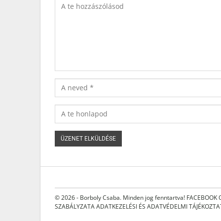
© 2026 - Borboly Csaba. Minden jog fenntartva!
FACEBOOK 
SZABÁLYZATA
ADATKEZELÉSI ÉS ADATVÉDELMI TÁJÉKOZT