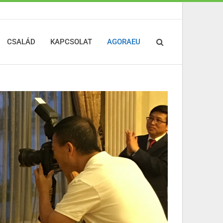
CSALÁD
KAPCSOLAT
AGORAEU