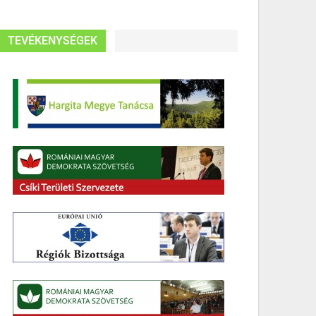
TEVÉKENYSÉGEK