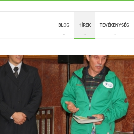
BLOG
HÍREK
TEVÉKENYSÉG