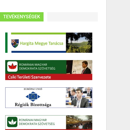
TEVÉKENYSÉGEK