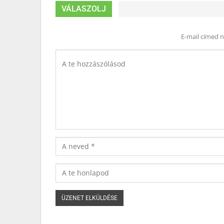
VÁLASZOLJ
E-mail címed 