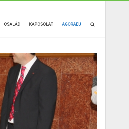
CSALÁD
KAPCSOLAT
AGORAEU