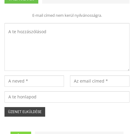
E-mail címed nem kerül nyilvánosságra.