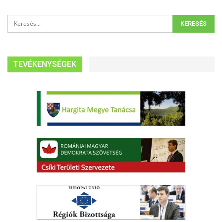
TEVÉKENYSÉGEK