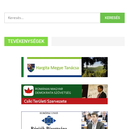
TEVÉKENYSÉGEK