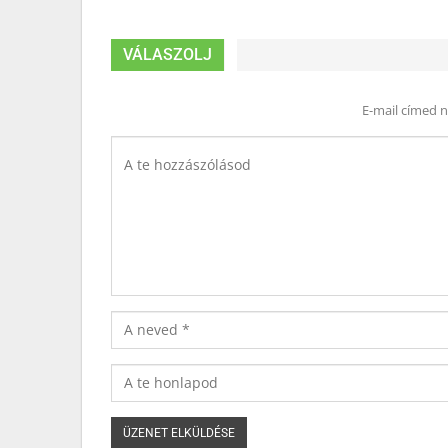
VÁLASZOLJ
E-mail címed 