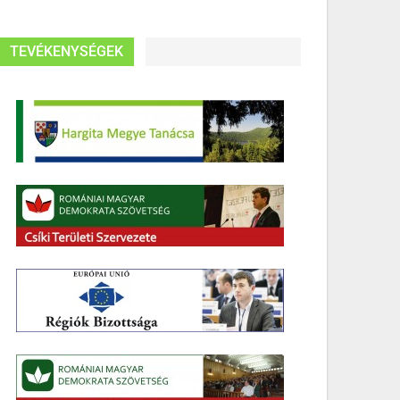
TEVÉKENYSÉGEK