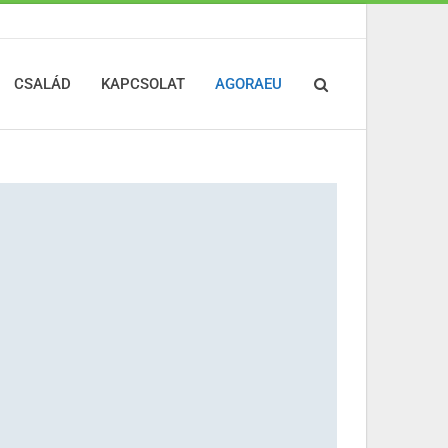
CSALÁD
KAPCSOLAT
AGORAEU