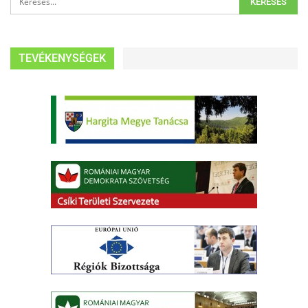
TEVÉKENYSÉGEK