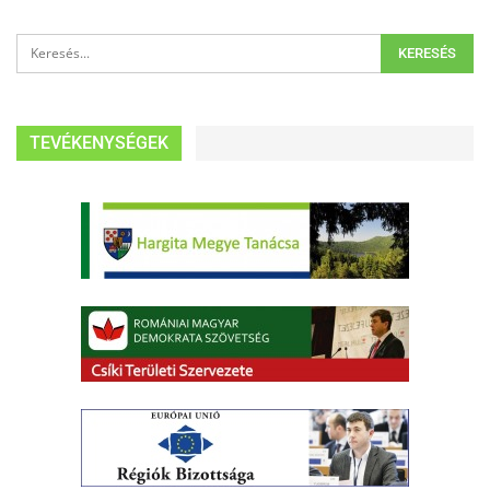
TEVÉKENYSÉGEK