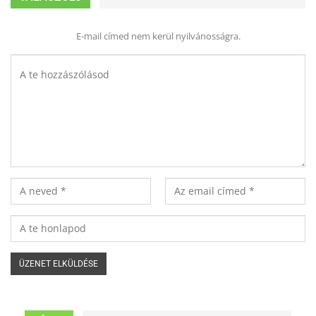
E-mail címed nem kerül nyilvánosságra.