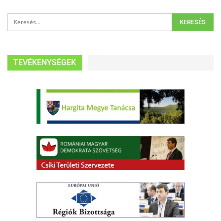
TEVÉKENYSÉGEK