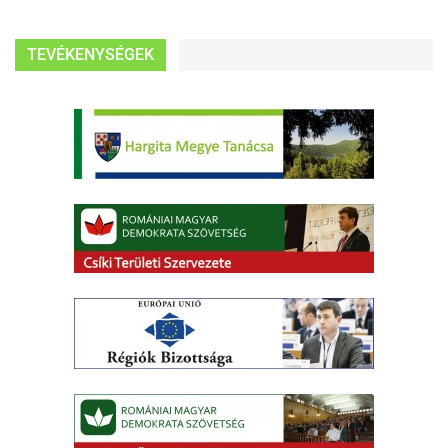
TEVÉKENYSÉGEK