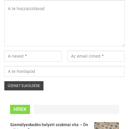
HÍREK
Személyeskedés helyett szakmai vita – Ön