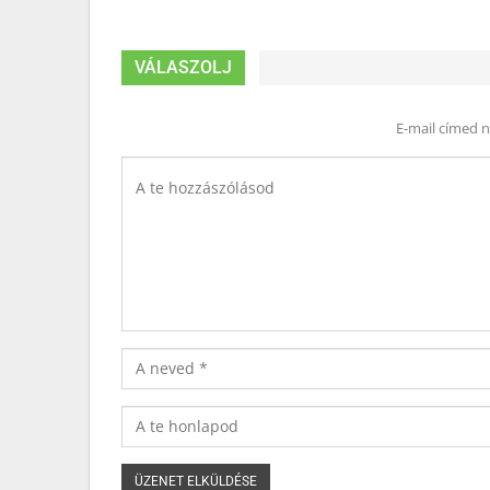
VÁLASZOLJ
E-mail címed 