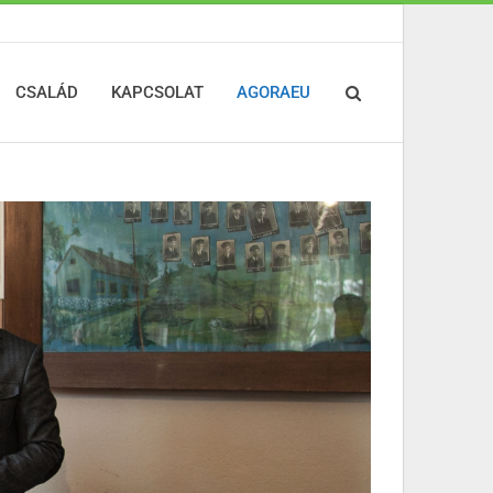
CSALÁD
KAPCSOLAT
AGORAEU