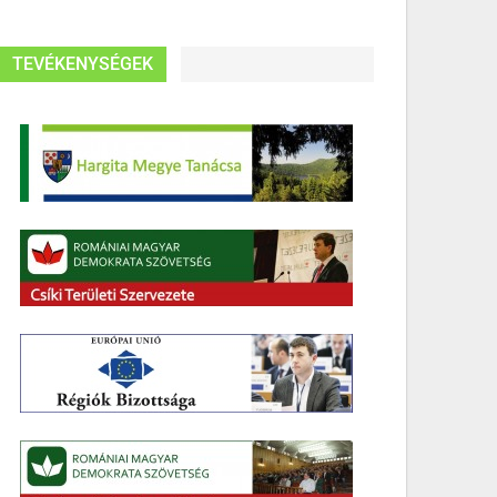
TEVÉKENYSÉGEK