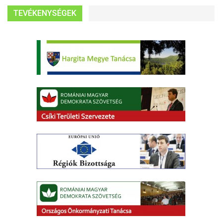
TEVÉKENYSÉGEK