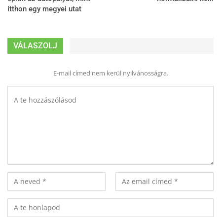
itthon egy megyei utat
VÁLASZOLJ
E-mail címed nem kerül nyilvánosságra.