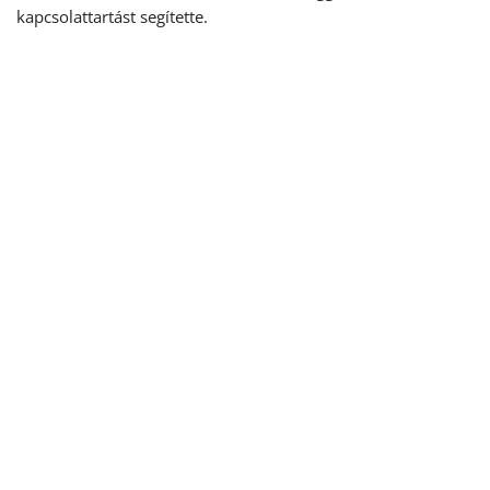
kapcsolattartást segítette.