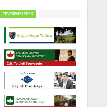
TEVÉKENYSÉGEK