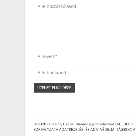
© 2026 - Borboly Csaba. Minden jog fenntartva!
FACEBOOK 
SZABÁLYZATA
ADATKEZELÉSI ÉS ADATVÉDELMI TÁJÉKOZT