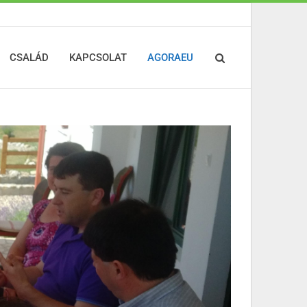
CSALÁD
KAPCSOLAT
AGORAEU