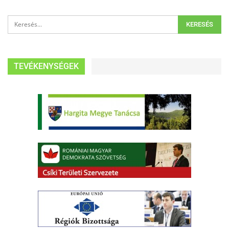
TEVÉKENYSÉGEK