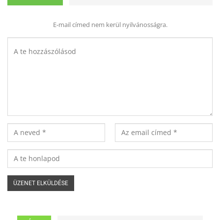
E-mail címed nem kerül nyilvánosságra.