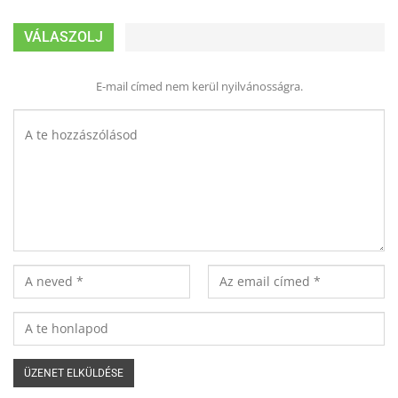
VÁLASZOLJ
E-mail címed nem kerül nyilvánosságra.