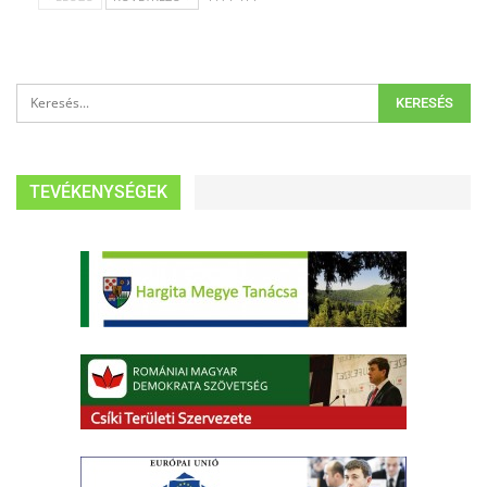
TEVÉKENYSÉGEK