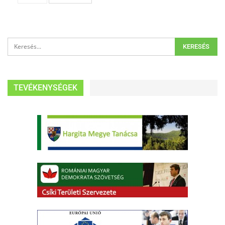
TEVÉKENYSÉGEK