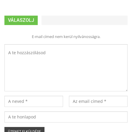
VÁLASZOLJ
E-mail címed nem kerül nyilvánosságra.