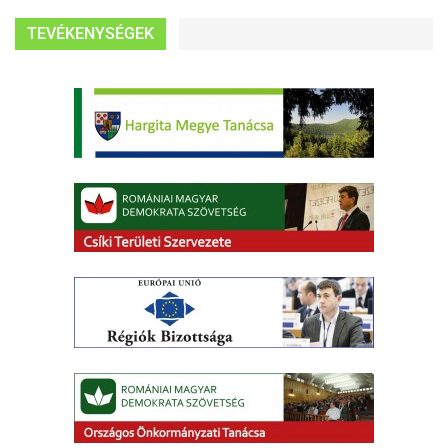
TEVÉKENYSÉGEK