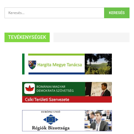
TEVÉKENYSÉGEK