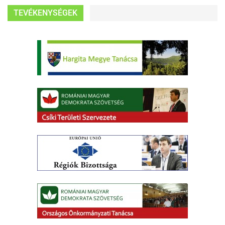
TEVÉKENYSÉGEK