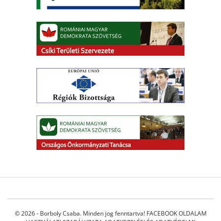
© 2026 - Borboly Csaba. Minden jog fenntartva!
FACEBOOK OLDALAM