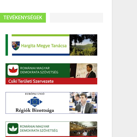
TEVÉKENYSÉGEK