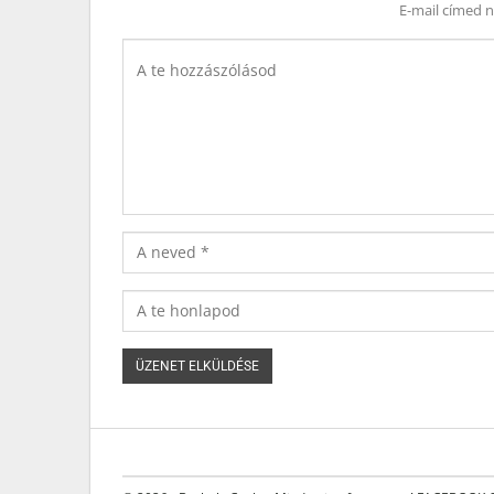
E-mail címed 