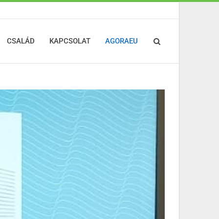
CSALÁD
KAPCSOLAT
AGORAEU