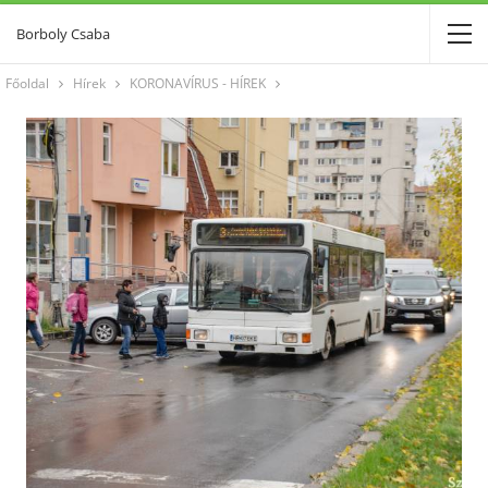
Borboly Csaba
Főoldal
Hírek
KORONAVÍRUS - HÍREK