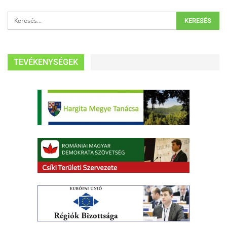
TEVÉKENYSÉGEK