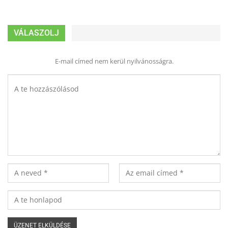
VÁLASZOLJ
E-mail címed nem kerül nyilvánosságra.