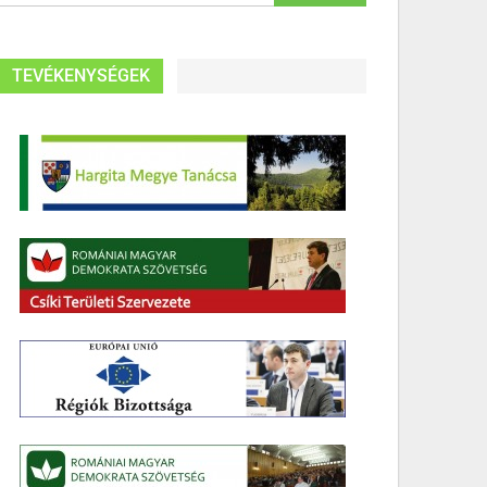
TEVÉKENYSÉGEK