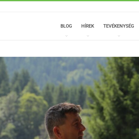
BLOG
HÍREK
TEVÉKENYSÉG