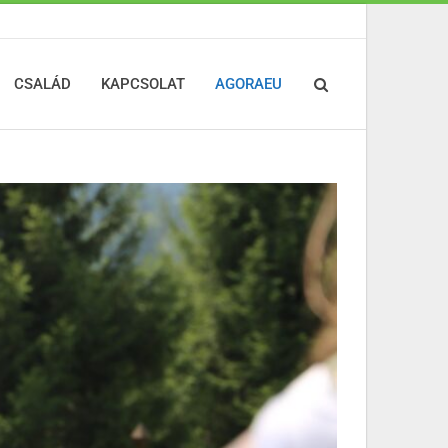
CSALÁD
KAPCSOLAT
AGORAEU