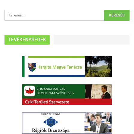
TEVÉKENYSÉGEK