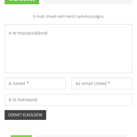
E-mail címed nem kerül nyilvánosságra.