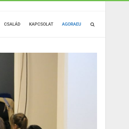
CSALÁD
KAPCSOLAT
AGORAEU