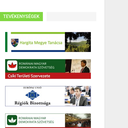
TEVÉKENYSÉGEK