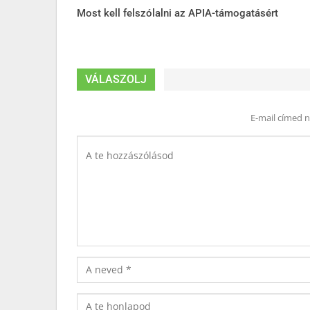
Most kell felszólalni az APIA-támogatásért
VÁLASZOLJ
E-mail címed 