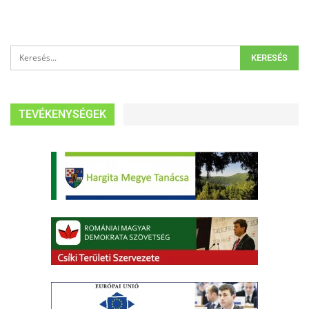
TEVÉKENYSÉGEK