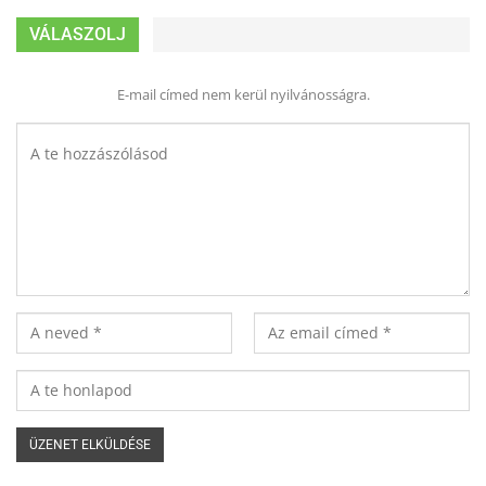
VÁLASZOLJ
E-mail címed nem kerül nyilvánosságra.