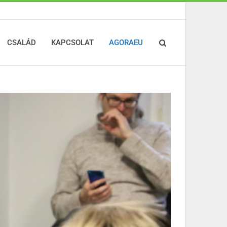
CSALÁD
KAPCSOLAT
AGORAEU