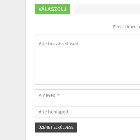
VÁLASZOLJ
E-mail címed 