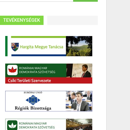
TEVÉKENYSÉGEK