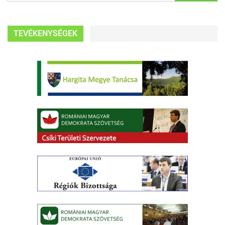
TEVÉKENYSÉGEK