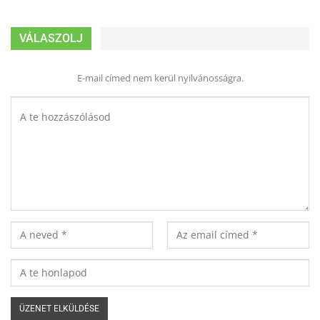
VÁLASZOLJ
E-mail címed nem kerül nyilvánosságra.